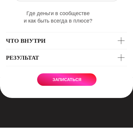
Где деньги в сообществе
и как быть всегда в плюсе?
ЧТО ВНУТРИ
РЕЗУЛЬТАТ
ЗАПИСАТЬСЯ