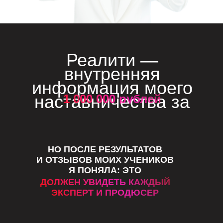
Реалити —
внутренняя
информация моего
наставничества за
1 000 000 рублей
НО ПОСЛЕ РЕЗУЛЬТАТОВ
И ОТЗЫВОВ МОИХ УЧЕНИКОВ
Я ПОНЯЛА: ЭТО
ДОЛЖЕН УВИДЕТЬ КАЖДЫЙ
ЭКСПЕРТ И ПРОДЮСЕР