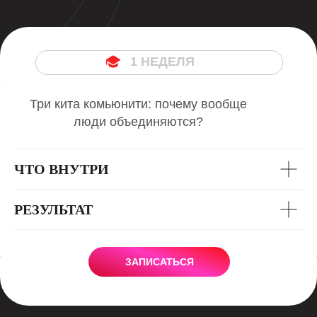
1 НЕДЕЛЯ
Три кита комьюнити: почему вообще
люди объединяются?
ЧТО ВНУТРИ
РЕЗУЛЬТАТ
ЗАПИСАТЬСЯ