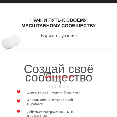
НАЧНИ ПУТЬ К СВОЕМУ
МАСШТАБНОМУ СООБЩЕСТВУ
Варианты участия
Создай своё
сообщество
ТАРИФ ГРУППОВОЙ
120 000 ₽
Длительность 4 недели. Общий чат
4 общих онлайн-встреч с Аней
Пироговой
Действует рассрочка на 3, 6, 10
и 12 месяцев