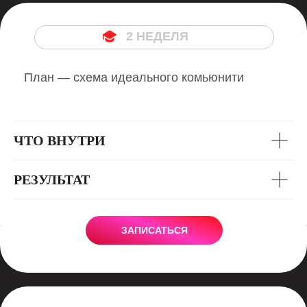
2 НЕДЕЛЯ
План — схема идеального комьюнити
ЧТО ВНУТРИ
РЕЗУЛЬТАТ
ЗАПИСАТЬСЯ