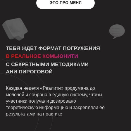
ЭТО ПРО МЕНЯ
ТЕБЯ ЖДЁТ ФОРМАТ ПОГРУЖЕНИЯ
В РЕАЛЬНОЕ КОМЬЮНИТИ
С СЕКРЕТНЫМИ МЕТОДИКАМИ
АНИ ПИРОГОВОЙ
Каждая неделя «Реалити» продумана до
мелочей и собрана в единую систему, чтобы
участники получали дозировано
теоретическую информацию и закрепляли её
результатами на практикe