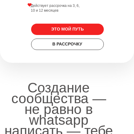
Действует рассрочка на 3, 6,
10 и 12 месяцев
ЭТО МОЙ ПУТЬ
В РАССРОЧКУ
Создание
сообщества —
не равно в
whatsapp
написать — тебе