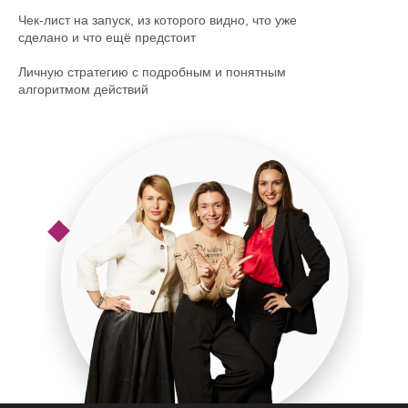
Чек-лист на запуск, из которого видно, что уже
сделано и что ещё предстоит
Личную стратегию с подробным и понятным
алгоритмом действий