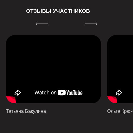
ОТЗЫВЫ УЧАСТНИКОВ
Татьяна Бакулина
Ольга Крюк