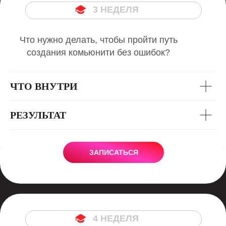
3 НЕДЕЛЯ
Что нужно делать, чтобы пройти путь
создания комьюнити без ошибок?
ЧТО ВНУТРИ
РЕЗУЛЬТАТ
ЗАПИСАТЬСЯ
4 НЕДЕЛЯ