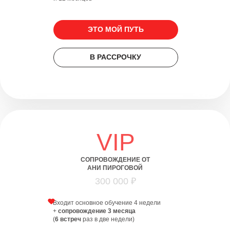
ЭТО МОЙ ПУТЬ
В РАССРОЧКУ
VIP
СОПРОВОЖДЕНИЕ ОТ
АНИ ПИРОГОВОЙ
300 000 ₽
Входит основное обучение 4 недели
+
сопровождение 3 месяца
(
6 встреч
раз в две недели)