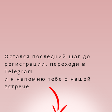
Остался последний шаг до
регистрации, переходи в
Telegram
и я напомню тебе о нашей
встрече
ПЕРЕЙТИ В TELEGRAM