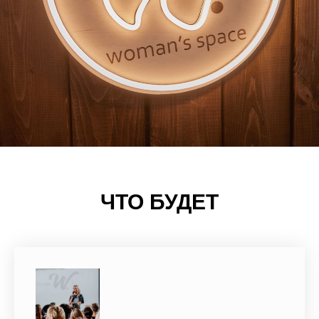
ЧТО БУДЕТ