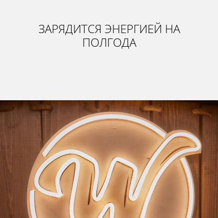
ЗАРЯДИТСЯ ЭНЕРГИЕЙ НА
ПОЛГОДА