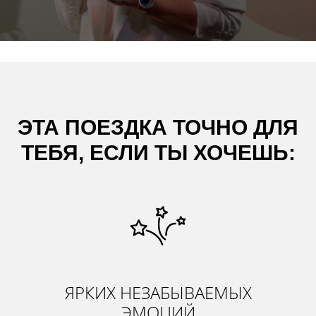
ЭТА ПОЕЗДКА ТОЧНО ДЛЯ
ТЕБЯ, ЕСЛИ ТЫ ХОЧЕШЬ:
ЯРКИХ НЕЗАБЫВАЕМЫХ
ЭМОЦИЙ