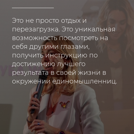
Это не просто отдых и
перезагрузка. Это уникальная
возможность посмотреть на
себя другими глазами,
получить инструкцию по
достижению лучшего
результата в своей жизни в
окружении единомышленниц.