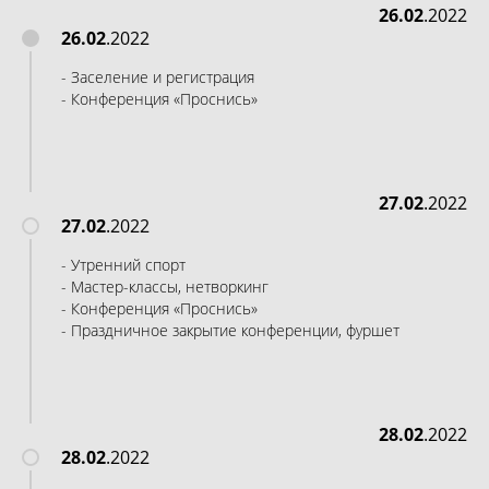
26.02
.2022
26.02
.2022
- Заселение и регистрация
- Конференция «Проснись»
27.02
.2022
27.02
.2022
- Утренний спорт
- Мастер-классы, нетворкинг
- Конференция «Проснись»
- Праздничное закрытие конференции, фуршет
28.02
.2022
28.02
.2022