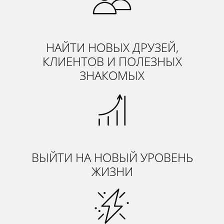
НАЙТИ НОВЫХ ДРУЗЕЙ,
КЛИЕНТОВ И ПОЛЕЗНЫХ
ЗНАКОМЫХ
ВЫЙТИ НА НОВЫЙ УРОВЕНЬ
ЖИЗНИ