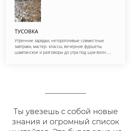
ТУСОВКА
Утренние зарядки, неторопливые совместные
завтраки, мастер- классы, вечерние фуршеты,
шампанское и разговоры до утра под шум волн…..
Ты увезешь с собой новые
знания и огромный список