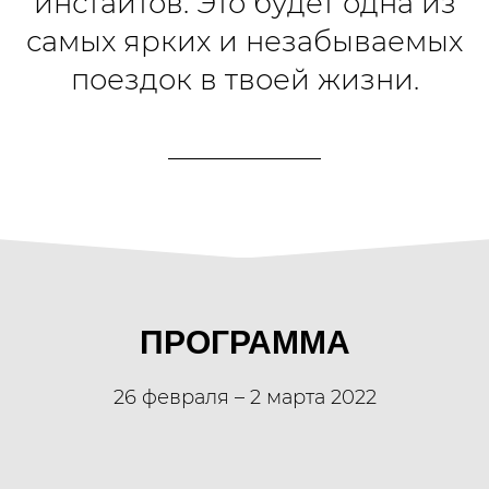
инстайтов. Это будет одна из
самых ярких и незабываемых
поездок в твоей жизни.
ПРОГРАММА
26 февраля – 2 марта 2022