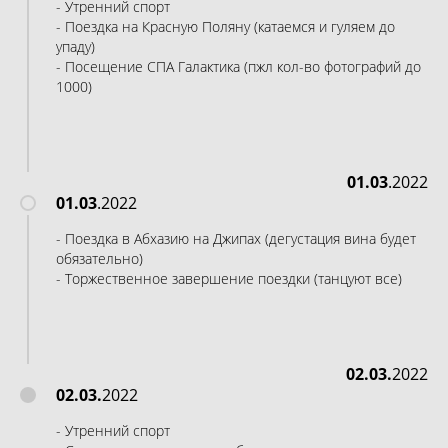
- Утренний спорт
- Поездка на Красную Поляну (катаемся и гуляем до
упаду)
- Посещение СПА Галактика (пжл кол-во фотографий до
1000)
01.03
.2022
01.03
.2022
- Поездка в Абхазию на Джипах (дегустация вина будет
обязательно)
- Торжественное завершение поездки (танцуют все)
02.03.
2022
02.03.
2022
- Утренний спорт