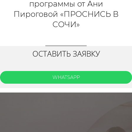
программы от Ани
Пироговой «ПРОСНИСЬ В
СОЧИ»
ОСТАВИТЬ ЗАЯВКУ
WHATSAPP