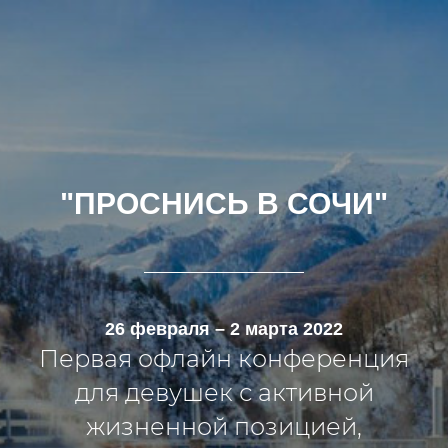
"ПРОСНИСЬ В СОЧИ"
26 февраля – 2 марта 2022
Первая офлайн конференция
для девушек с активной
жизненной позицией,