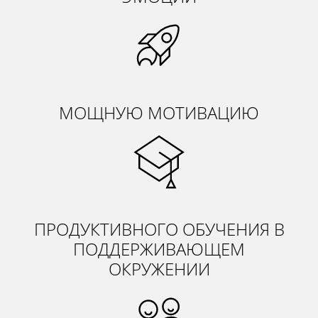
МОЩНУЮ МОТИВАЦИЮ
ПРОДУКТИВНОГО ОБУЧЕНИЯ В
ПОДДЕРЖИВАЮЩЕМ
ОКРУЖЕНИИ