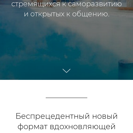
стремящихся к саморазвитию
и открытых к общению.
Беспрецедентный новый
формат вдохновляющей