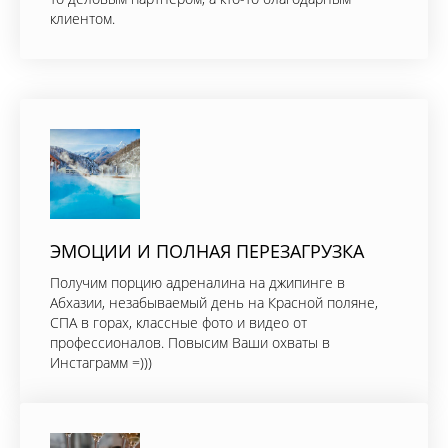
клиентом.
ЭМОЦИИ И ПОЛНАЯ ПЕРЕЗАГРУЗКА
Получим порцию адреналина на джипинге в
Абхазии, незабываемый день на Красной поляне,
СПА в горах, классные фото и видео от
профессионалов. Повысим Ваши охваты в
Инстаграмм =)))